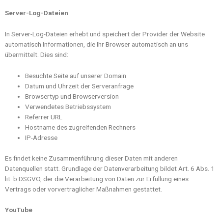
Server-Log-Dateien
In Server-Log-Dateien erhebt und speichert der Provider der Website
automatisch Informationen, die Ihr Browser automatisch an uns
übermittelt. Dies sind:
Besuchte Seite auf unserer Domain
Datum und Uhrzeit der Serveranfrage
Browsertyp und Browserversion
Verwendetes Betriebssystem
Referrer URL
Hostname des zugreifenden Rechners
IP-Adresse
Es findet keine Zusammenführung dieser Daten mit anderen
Datenquellen statt. Grundlage der Datenverarbeitung bildet Art. 6 Abs. 1
lit. b DSGVO, der die Verarbeitung von Daten zur Erfüllung eines
Vertrags oder vorvertraglicher Maßnahmen gestattet.
YouTube