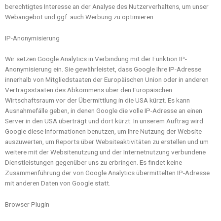
berechtigtes Interesse an der Analyse des Nutzerverhaltens, um unser
Webangebot und ggf. auch Werbung zu optimieren.
IP-Anonymisierung
Wir setzen Google Analytics in Verbindung mit der Funktion IP-
Anonymisierung ein. Sie gewährleistet, dass Google Ihre IP-Adresse
innerhalb von Mitgliedstaaten der Europäischen Union oder in anderen
Vertragsstaaten des Abkommens über den Europäischen
Wirtschaftsraum vor der Übermittlung in die USA kürzt. Es kann
Ausnahmefälle geben, in denen Google die volle IP-Adresse an einen
Server in den USA überträgt und dort kürzt. In unserem Auftrag wird
Google diese Informationen benutzen, um Ihre Nutzung der Website
auszuwerten, um Reports über Websiteaktivitäten zu erstellen und um
weitere mit der Websitenutzung und der Internetnutzung verbundene
Dienstleistungen gegenüber uns zu erbringen. Es findet keine
Zusammenführung der von Google Analytics übermittelten IP-Adresse
mit anderen Daten von Google statt.
Browser Plugin