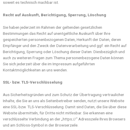
soweit es technisch machbar ist.
Recht auf Auskunft, Berichtigung, Sperrung, Löschung
Sie haben jederzeit im Rahmen der geltenden gesetzlichen
Bestimmungen das Recht auf unentgeltliche Auskunft über Ihre
gespeicherten personenbezogenen Daten, Herkunft der Daten, deren
Empfänger und den Zweck der Datenverarbeitung und ggf. ein Recht auf
Berichtigung, Sperrung oder Löschung dieser Daten. Diesbezüglich und
auch zu weiteren Fragen zum Thema personenbezogene Daten können
Sie sich jederzeit über die im Impressum aufgeführten
Kontaktmöglichkeiten an uns wenden.
SSL- bzw. TLS-Verschlüsselung
Aus Sicherheitsgründen und zum Schutz der Übertragung vertraulicher
Inhalte, die Sie an uns als Seitenbetreiber senden, nutzt unsere Website
eine SSL-bzw. TLS-Verschlüsselung. Damit sind Daten, die Sie über diese
Website übermitteln, für Dritte nicht mitlesbar. Sie erkennen eine
verschlüsselte Verbindung an der „https://“ Adresszeile Ihres Browsers
und am Schloss-Symbol in der Browserzeile.