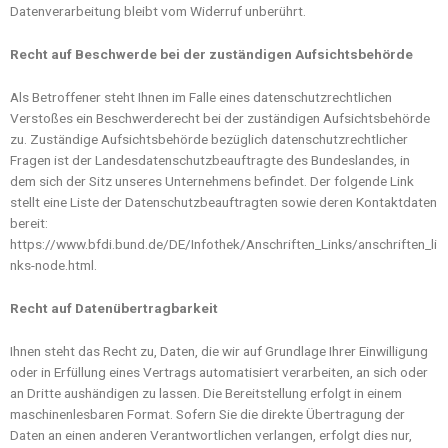
Datenverarbeitung bleibt vom Widerruf unberührt.
Recht auf Beschwerde bei der zuständigen Aufsichtsbehörde
Als Betroffener steht Ihnen im Falle eines datenschutzrechtlichen
Verstoßes ein Beschwerderecht bei der zuständigen Aufsichtsbehörde
zu. Zuständige Aufsichtsbehörde bezüglich datenschutzrechtlicher
Fragen ist der Landesdatenschutzbeauftragte des Bundeslandes, in
dem sich der Sitz unseres Unternehmens befindet. Der folgende Link
stellt eine Liste der Datenschutzbeauftragten sowie deren Kontaktdaten
bereit:
https://www.bfdi.bund.de/DE/Infothek/Anschriften_Links/anschriften_li
nks-node.html.
Recht auf Datenübertragbarkeit
Ihnen steht das Recht zu, Daten, die wir auf Grundlage Ihrer Einwilligung
oder in Erfüllung eines Vertrags automatisiert verarbeiten, an sich oder
an Dritte aushändigen zu lassen. Die Bereitstellung erfolgt in einem
maschinenlesbaren Format. Sofern Sie die direkte Übertragung der
Daten an einen anderen Verantwortlichen verlangen, erfolgt dies nur,