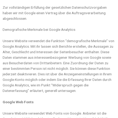
Zur vollständigen Erfüllung der gesetzlichen Datenschutzvorgaben
haben wir mit Google einen Vertrag über die Auftragsverarbeitung
abgeschlossen.
Demografische Merkmale bei Google Analytics
Unsere Website verwendet die Funktion “demografische Merkmale” von
Google Analytics. Mit ihr lassen sich Berichte erstellen, die Aussagen zu
Alter, Geschlecht und Interessen der Seitenbesucher enthalten. Diese
Daten stammen aus interessenbezogener Werbung von Google sowie
aus Besucherdaten von Drittanbietern. Eine Zuordnung der Daten zu
einer bestimmten Person ist nicht möglich. Sie können diese Funktion
jederzeit deaktivieren. Dies ist über die Anzeigeneinstellungen in Ihrem
Google-Konto möglich oder indem Sie die Erfassung Ihrer Daten durch
Google Analytics, wie im Punkt “Widerspruch gegen die
Datenerfassung” erläutert, generell untersagen.
Google Web Fonts
Unsere Website verwendet Web Fonts von Google. Anbieter ist die