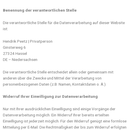
Benennung der verantwortlichen Stelle
Die verantwortliche Stelle für die Datenverarbeitung auf dieser Website
ist:
Hendrik Peetz | Privatperson
Ginsterweg 6
27324 Hassel
DE – Niedersachsen
Die verantwortliche Stelle entscheidet allein oder gemeinsam mit
anderen über die Zwecke und Mittel der Verarbeitung von
personenbezogenen Daten (z.B. Namen, Kontaktdaten o. Ä.).
Widerruf Ihrer Einwilligung zur Datenverarbeitung
Nur mit Ihrer ausdrücklichen Einwilligung sind einige Vorgänge der
Datenverarbeitung möglich. Ein Widerruf Ihrer bereits erteilten
Einwilligung ist jederzeit möglich. Für den Widerruf genügt eine formlose
Mitteilung per E-Mail. Die Rechtmäßigkeit der bis zum Widerruf erfolgten