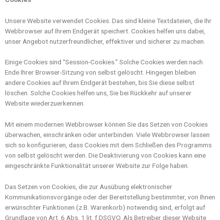
Unsere Website verwendet Cookies. Das sind kleine Textdateien, die Ihr
Webbrowser auf Ihrem Endgerät speichert. Cookies helfen uns dabei,
unser Angebot nutzerfreundlicher, effektiver und sicherer zu machen.
Einige Cookies sind “Session-Cookies.” Solche Cookies werden nach
Ende Ihrer Browser-Sitzung von selbst gelöscht. Hingegen bleiben
andere Cookies auf Ihrem Endgerät bestehen, bis Sie diese selbst
löschen. Solche Cookies helfen uns, Sie bei Rückkehr auf unserer
Website wiederzuerkennen.
Mit einem modernen Webbrowser können Sie das Setzen von Cookies
überwachen, einschränken oder unterbinden. Viele Webbrowser lassen
sich so konfigurieren, dass Cookies mit dem Schließen des Programms
von selbst gelöscht werden. Die Deaktivierung von Cookies kann eine
eingeschränkte Funktionalität unserer Website zur Folge haben.
Das Setzen von Cookies, die zur Ausübung elektronischer
Kommunikationsvorgänge oder der Bereitstellung bestimmter, von Ihnen
erwünschter Funktionen (z.B. Warenkorb) notwendig sind, erfolgt auf
Grundlage von Art. 6 Abs. 1 lit. f DSGVO. Als Betreiber dieser Website