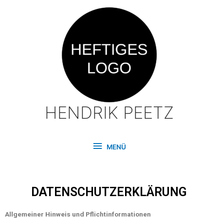
HENDRIK PEETZ
MENÜ
DATENSCHUTZERKLÄRUNG
Allgemeiner Hinweis und Pflichtinformationen