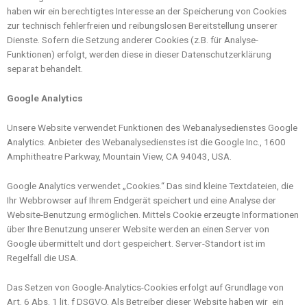
haben wir ein berechtigtes Interesse an der Speicherung von Cookies
zur technisch fehlerfreien und reibungslosen Bereitstellung unserer
Dienste. Sofern die Setzung anderer Cookies (z.B. für Analyse-
Funktionen) erfolgt, werden diese in dieser Datenschutzerklärung
separat behandelt.
Google Analytics
Unsere Website verwendet Funktionen des Webanalysedienstes Google
Analytics. Anbieter des Webanalysedienstes ist die Google Inc., 1600
Amphitheatre Parkway, Mountain View, CA 94043, USA.
Google Analytics verwendet „Cookies.“ Das sind kleine Textdateien, die
Ihr Webbrowser auf Ihrem Endgerät speichert und eine Analyse der
Website-Benutzung ermöglichen. Mittels Cookie erzeugte Informationen
über Ihre Benutzung unserer Website werden an einen Server von
Google übermittelt und dort gespeichert. Server-Standort ist im
Regelfall die USA.
Das Setzen von Google-Analytics-Cookies erfolgt auf Grundlage von
Art. 6 Abs. 1 lit. f DSGVO. Als Betreiber dieser Website haben wir ein