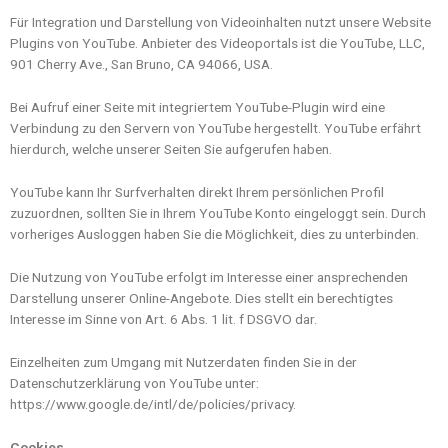
Für Integration und Darstellung von Videoinhalten nutzt unsere Website
Plugins von YouTube. Anbieter des Videoportals ist die YouTube, LLC,
901 Cherry Ave., San Bruno, CA 94066, USA.
Bei Aufruf einer Seite mit integriertem YouTube-Plugin wird eine
Verbindung zu den Servern von YouTube hergestellt. YouTube erfährt
hierdurch, welche unserer Seiten Sie aufgerufen haben.
YouTube kann Ihr Surfverhalten direkt Ihrem persönlichen Profil
zuzuordnen, sollten Sie in Ihrem YouTube Konto eingeloggt sein. Durch
vorheriges Ausloggen haben Sie die Möglichkeit, dies zu unterbinden.
Die Nutzung von YouTube erfolgt im Interesse einer ansprechenden
Darstellung unserer Online-Angebote. Dies stellt ein berechtigtes
Interesse im Sinne von Art. 6 Abs. 1 lit. f DSGVO dar.
Einzelheiten zum Umgang mit Nutzerdaten finden Sie in der
Datenschutzerklärung von YouTube unter:
https://www.google.de/intl/de/policies/privacy.
Cookies