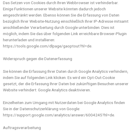
Das Setzen von Cookies durch Ihren Webbrowser ist verhinderbar.
Einige Funktionen unserer Website könnten dadurch jedoch
eingeschränkt werden. Ebenso können Sie die Erfassung von Daten
bezüglich Ihrer Website-Nutzung einschließlich Ihrer IP-Adresse mitsamt
anschließender Verarbeitung durch Google unterbinden. Dies ist
möglich, indem Sie das über folgenden Link erreichbare Browser-Plugin
herunterladen und installieren:
https://tools.google.com/dlpage/gaoptout?hl=de.
Widerspruch gegen die Datenerfassung
Sie können die Erfassung Ihrer Daten durch Google Analytics verhindern,
indem Sie auf folgenden Link klicken. Es wird ein Opt-Out-Cookie
gesetzt, der die Erfassung Ihrer Daten bei zukünftigen Besuchen unserer
Website verhindert: Google Analytics deaktivieren.
Einzelheiten zum Umgang mit Nutzerdaten bei Google Analytics finden
Sie in der Datenschutzerklärung von Google:
https://support.google.com/analytics/answer/6004245?hl=de.
Auftragsverarbeitung